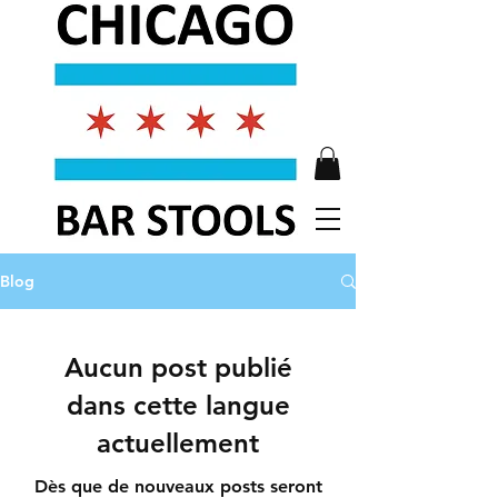
Blog
Aucun post publié
dans cette langue
actuellement
Dès que de nouveaux posts seront